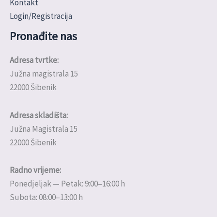
Kontakt
Login/Registracija
Pronađite nas
Adresa tvrtke:
Južna magistrala 15
22000 Šibenik
Adresa skladišta:
Južna Magistrala 15
22000 Šibenik
Radno vrijeme:
Ponedjeljak — Petak: 9:00–16:00 h
Subota: 08:00–13:00 h