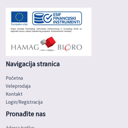
Navigacija stranica
Početna
Veleprodaja
Kontakt
Login/Registracija
Pronađite nas
Adresa tvrtke: