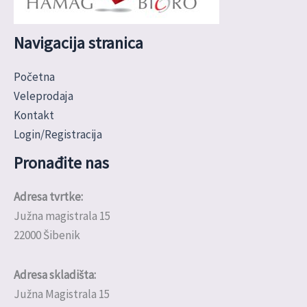
Navigacija stranica
Početna
Veleprodaja
Kontakt
Login/Registracija
Pronađite nas
Adresa tvrtke:
Južna magistrala 15
22000 Šibenik
Adresa skladišta:
Južna Magistrala 15