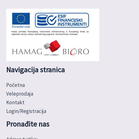
Navigacija stranica
Početna
Veleprodaja
Kontakt
Login/Registracija
Pronađite nas