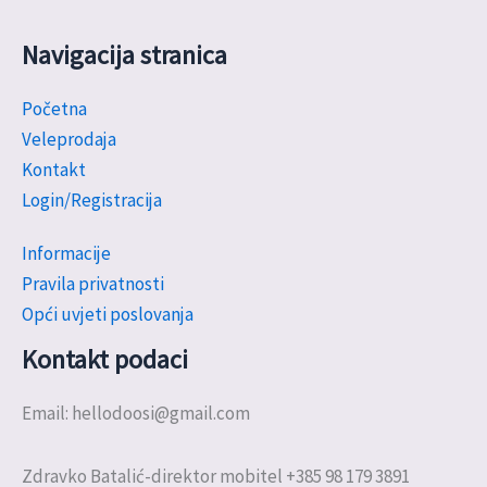
Navigacija stranica
Početna
Veleprodaja
Kontakt
Login/Registracija
Informacije
Pravila privatnosti
Opći uvjeti poslovanja
Kontakt podaci
Email: hellodoosi@gmail.com
Zdravko Batalić-direktor mobitel +385 98 179 3891