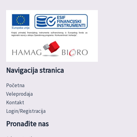
Navigacija stranica
Početna
Veleprodaja
Kontakt
Login/Registracija
Pronađite nas