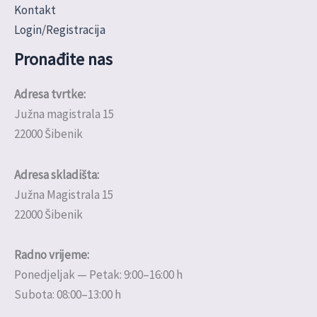
Kontakt
Login/Registracija
Pronađite nas
Adresa tvrtke:
Južna magistrala 15
22000 Šibenik
Adresa skladišta:
Južna Magistrala 15
22000 Šibenik
Radno vrijeme:
Ponedjeljak — Petak: 9:00–16:00 h
Subota: 08:00–13:00 h