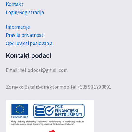
Kontakt
Login/Registracija
Informacije
Pravila privatnosti
Opći uvjeti poslovanja
Kontakt podaci
Email: hellodoosi@gmail.com
Zdravko Batalić-direktor mobitel +385 98 179 3891