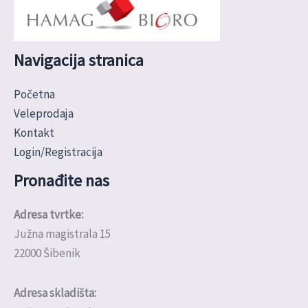
Navigacija stranica
Početna
Veleprodaja
Kontakt
Login/Registracija
Pronađite nas
Adresa tvrtke:
Južna magistrala 15
22000 Šibenik
Adresa skladišta: