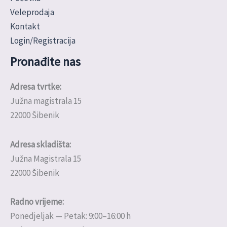
Veleprodaja
Kontakt
Login/Registracija
Pronađite nas
Adresa tvrtke:
Južna magistrala 15
22000 Šibenik
Adresa skladišta:
Južna Magistrala 15
22000 Šibenik
Radno vrijeme:
Ponedjeljak — Petak: 9:00–16:00 h