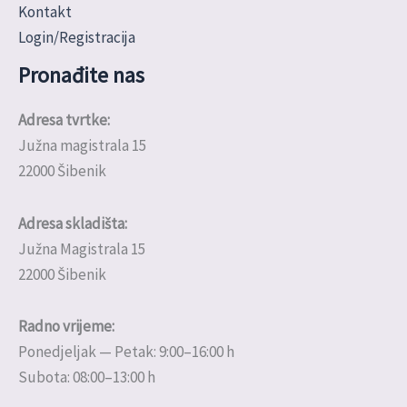
Kontakt
Login/Registracija
Pronađite nas
Adresa tvrtke:
Južna magistrala 15
22000 Šibenik
Adresa skladišta:
Južna Magistrala 15
22000 Šibenik
Radno vrijeme:
Ponedjeljak — Petak: 9:00–16:00 h
Subota: 08:00–13:00 h