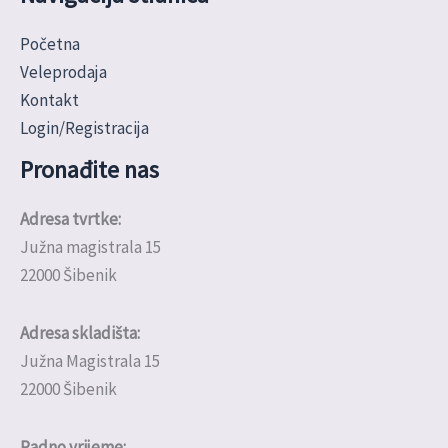
Početna
Veleprodaja
Kontakt
Login/Registracija
Pronađite nas
Adresa tvrtke:
Južna magistrala 15
22000 Šibenik
Adresa skladišta:
Južna Magistrala 15
22000 Šibenik
Radno vrijeme: