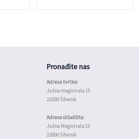
Pronađite nas
Adresa tvrtke:
Južna magistrala 15
22000 Šibenik
Adresa skladišta:
Južna Magistrala 15
22000 Šibenik