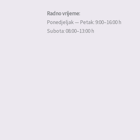
Radno vrijeme:
Ponedjeljak — Petak: 9:00–16:00 h
Subota: 08:00–13:00 h