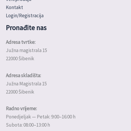
Kontakt
Login/Registracija
Pronađite nas
Adresa tvrtke:
Južna magistrala 15
22000 Šibenik
Adresa skladišta:
Južna Magistrala 15
22000 Šibenik
Radno vrijeme:
Ponedjeljak — Petak: 9:00–16:00 h
Subota: 08:00–13:00 h