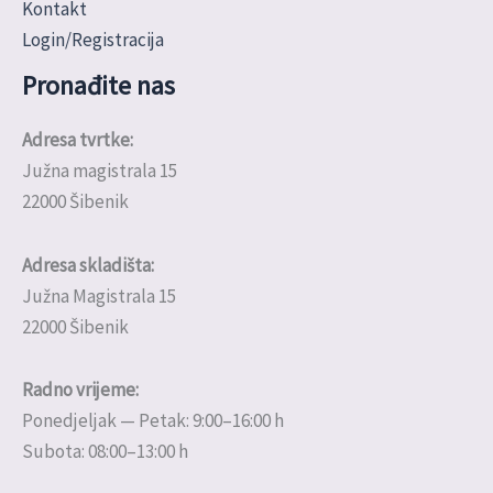
Kontakt
Login/Registracija
Pronađite nas
Adresa tvrtke:
Južna magistrala 15
22000 Šibenik
Adresa skladišta:
Južna Magistrala 15
22000 Šibenik
Radno vrijeme:
Ponedjeljak — Petak: 9:00–16:00 h
Subota: 08:00–13:00 h