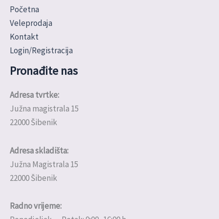
Početna
Veleprodaja
Kontakt
Login/Registracija
Pronađite nas
Adresa tvrtke:
Južna magistrala 15
22000 Šibenik
Adresa skladišta:
Južna Magistrala 15
22000 Šibenik
Radno vrijeme: