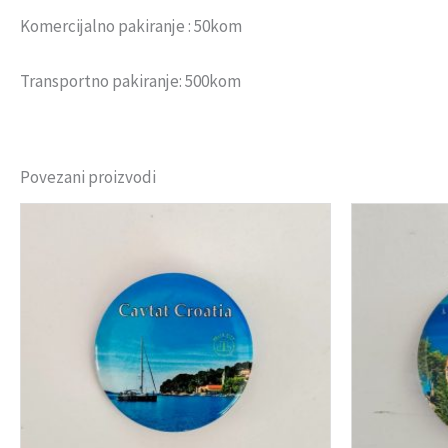
Komercijalno pakiranje : 50kom
Transportno pakiranje: 500kom
Povezani proizvodi