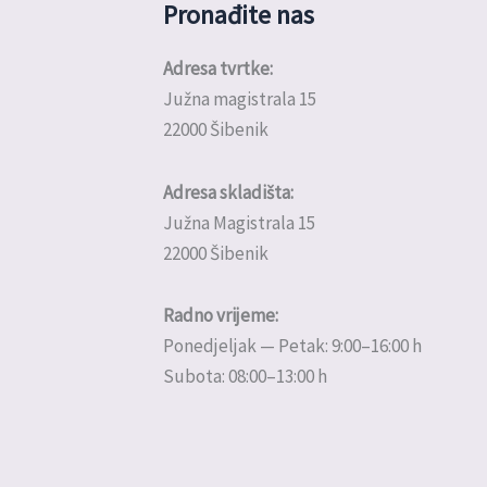
Pronađite nas
Adresa tvrtke:
Južna magistrala 15
22000 Šibenik
Adresa skladišta:
Južna Magistrala 15
22000 Šibenik
Radno vrijeme:
Ponedjeljak — Petak: 9:00–16:00 h
Subota: 08:00–13:00 h