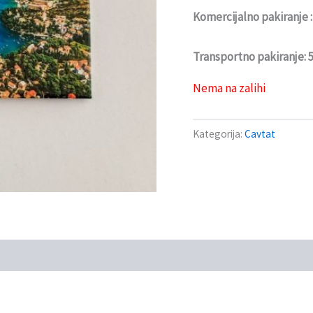
Komercijalno pakiranje 
Transportno pakiranje:
Nema na zalihi
Kategorija:
Cavtat