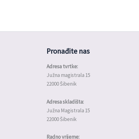
Pronađite nas
Adresa tvrtke:
Južna magistrala 15
22000 Šibenik
Adresa skladišta:
Južna Magistrala 15
22000 Šibenik
Radno vrijeme: