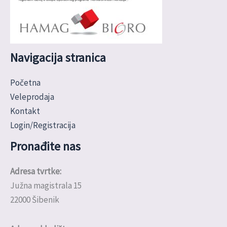
Navigacija stranica
Početna
Veleprodaja
Kontakt
Login/Registracija
Pronađite nas
Adresa tvrtke:
Južna magistrala 15
22000 Šibenik