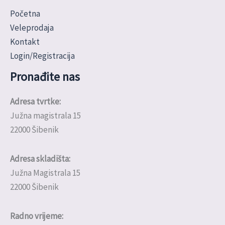
Početna
Veleprodaja
Kontakt
Login/Registracija
Pronađite nas
Adresa tvrtke:
Južna magistrala 15
22000 Šibenik
Adresa skladišta:
Južna Magistrala 15
22000 Šibenik
Radno vrijeme: