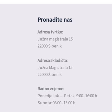
Pronađite nas
Adresa tvrtke:
Južna magistrala 15
22000 Šibenik
Adresa skladišta:
Južna Magistrala 15
22000 Šibenik
Radno vrijeme:
Ponedjeljak — Petak: 9:00–16:00 h
Subota: 08:00–13:00 h