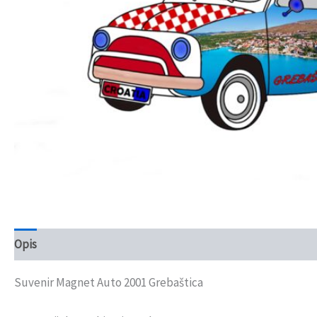
Opis
Recenzije (0)
Suvenir Magnet Auto 2001 Grebaštica