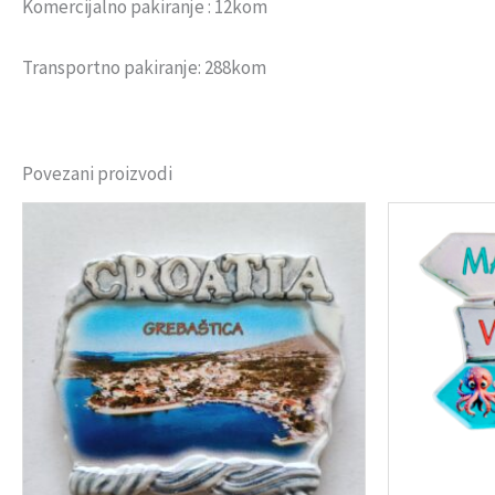
Komercijalno pakiranje : 12kom
Transportno pakiranje: 288kom
Povezani proizvodi