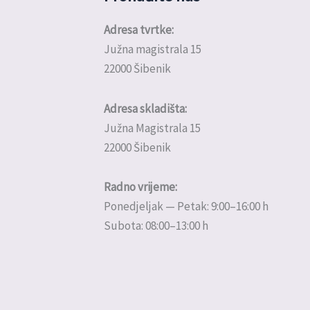
Adresa tvrtke:
Južna magistrala 15
22000 Šibenik
Adresa skladišta:
Južna Magistrala 15
22000 Šibenik
Radno vrijeme:
Ponedjeljak — Petak: 9:00–16:00 h
Subota: 08:00–13:00 h