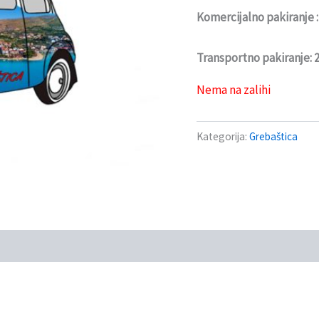
Komercijalno pakiranje 
Transportno pakiranje:
Nema na zalihi
Kategorija:
Grebaštica