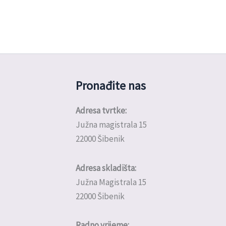
Pronađite nas
Adresa tvrtke:
Južna magistrala 15
22000 Šibenik
Adresa skladišta:
Južna Magistrala 15
22000 Šibenik
Radno vrijeme: