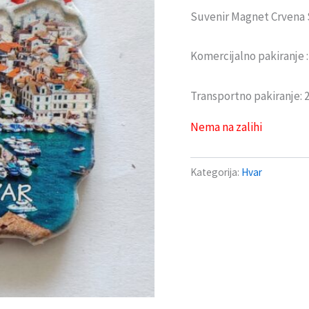
Suvenir Magnet Crvena 
Komercijalno pakiranje 
Transportno pakiranje:
Nema na zalihi
Kategorija:
Hvar