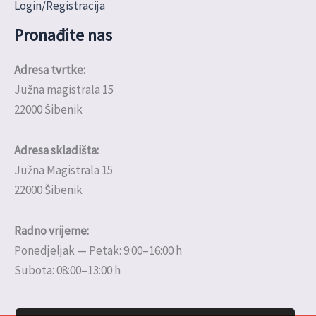
Login/Registracija
Pronađite nas
Adresa tvrtke:
Južna magistrala 15
22000 Šibenik
Adresa skladišta:
Južna Magistrala 15
22000 Šibenik
Radno vrijeme:
Ponedjeljak — Petak: 9:00–16:00 h
Subota: 08:00–13:00 h