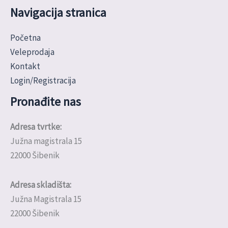
Navigacija stranica
Početna
Veleprodaja
Kontakt
Login/Registracija
Pronađite nas
Adresa tvrtke:
Južna magistrala 15
22000 Šibenik
Adresa skladišta:
Južna Magistrala 15
22000 Šibenik