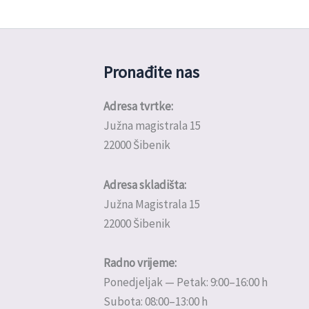
Pronađite nas
Adresa tvrtke:
Južna magistrala 15
22000 Šibenik
Adresa skladišta:
Južna Magistrala 15
22000 Šibenik
Radno vrijeme:
Ponedjeljak — Petak: 9:00–16:00 h
Subota: 08:00–13:00 h