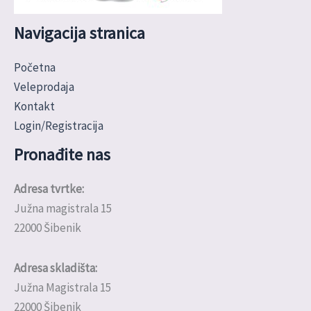
Navigacija stranica
Početna
Veleprodaja
Kontakt
Login/Registracija
Pronađite nas
Adresa tvrtke:
Južna magistrala 15
22000 Šibenik
Adresa skladišta:
Južna Magistrala 15
22000 Šibenik