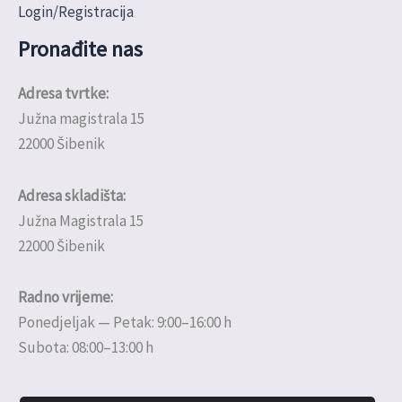
Login/Registracija
Pronađite nas
Adresa tvrtke:
Južna magistrala 15
22000 Šibenik
Adresa skladišta:
Južna Magistrala 15
22000 Šibenik
Radno vrijeme:
Ponedjeljak — Petak: 9:00–16:00 h
Subota: 08:00–13:00 h