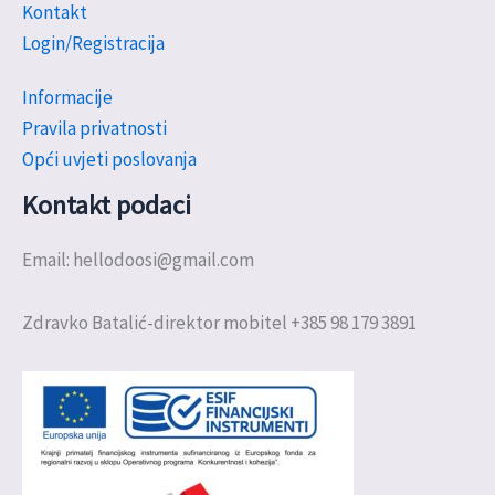
Kontakt
Login/Registracija
Informacije
Pravila privatnosti
Opći uvjeti poslovanja
Kontakt podaci
Email: hellodoosi@gmail.com
Zdravko Batalić-direktor mobitel +385 98 179 3891