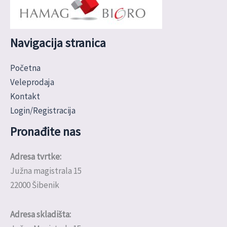
Navigacija stranica
Početna
Veleprodaja
Kontakt
Login/Registracija
Pronađite nas
Adresa tvrtke:
Južna magistrala 15
22000 Šibenik
Adresa skladišta: