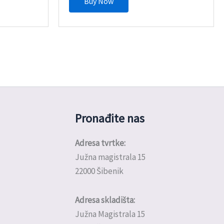
Buy Now
Pronađite nas
Adresa tvrtke:
Južna magistrala 15
22000 Šibenik
Adresa skladišta:
Južna Magistrala 15