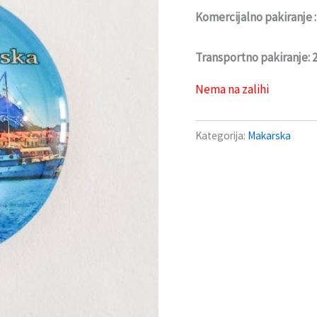
Komercijalno pakiranje 
Transportno pakiranje:
Nema na zalihi
Kategorija:
Makarska