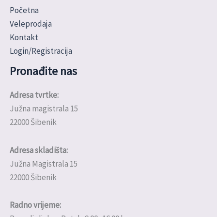
Početna
Veleprodaja
Kontakt
Login/Registracija
Pronađite nas
Adresa tvrtke:
Južna magistrala 15
22000 Šibenik
Adresa skladišta:
Južna Magistrala 15
22000 Šibenik
Radno vrijeme: