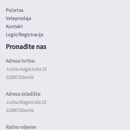
Početna
Veleprodaja
Kontakt
Login/Registracija
Pronađite nas
Adresa tvrtke:
Južna magistrala 15
22000 Šibenik
Adresa skladišta:
Južna Magistrala 15
22000 Šibenik
Radno vrijeme: