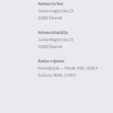
Adresa tvrtke:
Južna magistrala 15
22000 Šibenik
Adresa skladišta:
Južna Magistrala 15
22000 Šibenik
Radno vrijeme:
Ponedjeljak — Petak: 9:00–16:00 h
Subota: 08:00–13:00 h