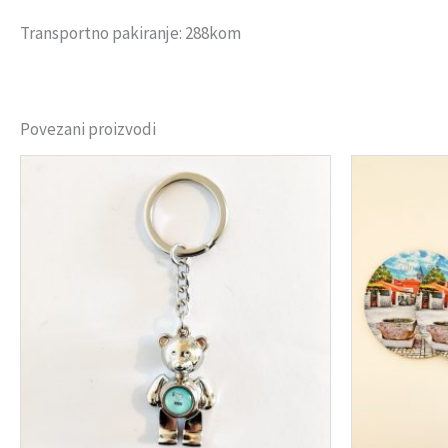
Transportno pakiranje: 288kom
Povezani proizvodi