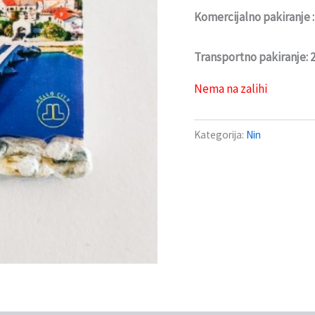
Komercijalno pakiranje 
Transportno pakiranje:
Nema na zalihi
Kategorija:
Nin