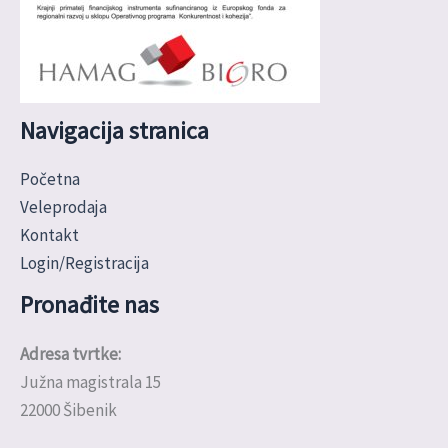
Navigacija stranica
Početna
Veleprodaja
Kontakt
Login/Registracija
Pronađite nas
Adresa tvrtke:
Južna magistrala 15
22000 Šibenik