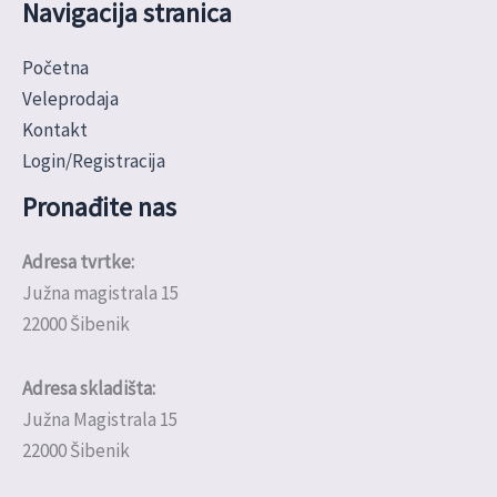
Navigacija stranica
Početna
Veleprodaja
Kontakt
Login/Registracija
Pronađite nas
Adresa tvrtke:
Južna magistrala 15
22000 Šibenik
Adresa skladišta:
Južna Magistrala 15
22000 Šibenik