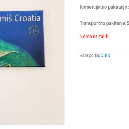
Komercijalno pakiranje 
Transportno pakiranje:
Nema na zalihi
Kategorija:
Omiš