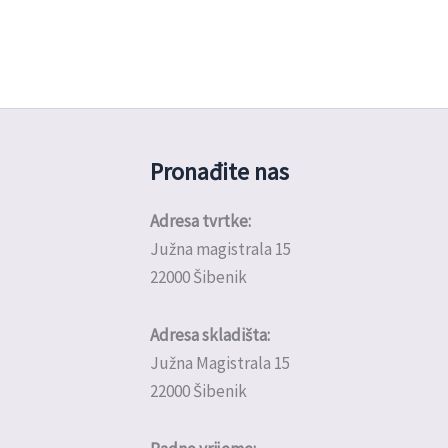
Pronađite nas
Adresa tvrtke:
Južna magistrala 15
22000 Šibenik
Adresa skladišta:
Južna Magistrala 15
22000 Šibenik