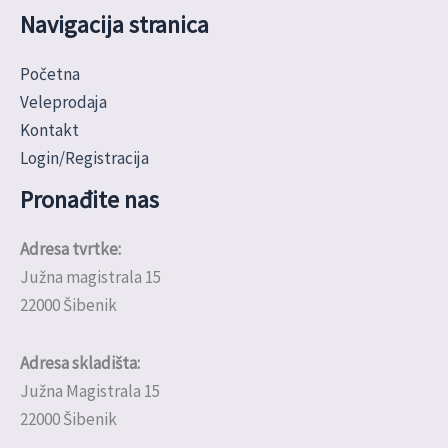
Navigacija stranica
Početna
Veleprodaja
Kontakt
Login/Registracija
Pronađite nas
Adresa tvrtke:
Južna magistrala 15
22000 Šibenik
Adresa skladišta:
Južna Magistrala 15
22000 Šibenik