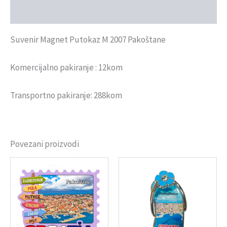
Recenzije (0)
Suvenir Magnet Putokaz M 2007 Pakoštane
Komercijalno pakiranje : 12kom
Transportno pakiranje: 288kom
Povezani proizvodi