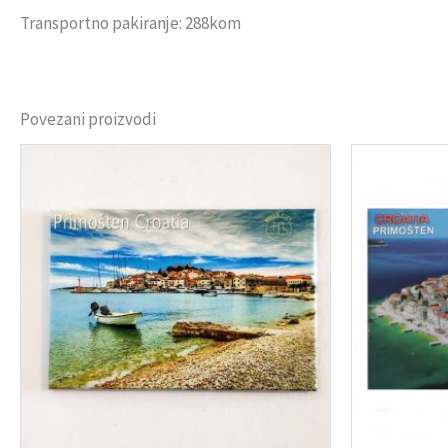
Transportno pakiranje: 288kom
Povezani proizvodi