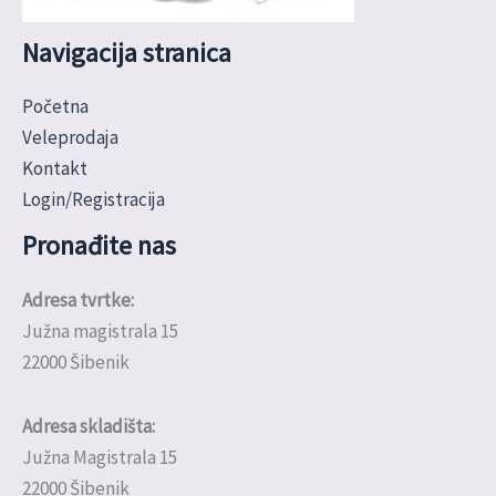
Navigacija stranica
Početna
Veleprodaja
Kontakt
Login/Registracija
Pronađite nas
Adresa tvrtke:
Južna magistrala 15
22000 Šibenik
Adresa skladišta:
Južna Magistrala 15
22000 Šibenik