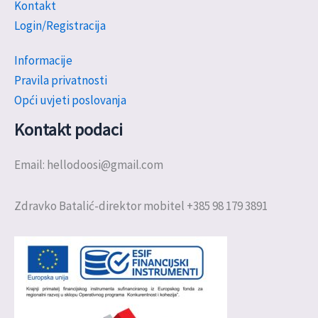
Kontakt
Login/Registracija
Informacije
Pravila privatnosti
Opći uvjeti poslovanja
Kontakt podaci
Email: hellodoosi@gmail.com
Zdravko Batalić-direktor mobitel +385 98 179 3891