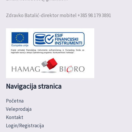
Zdravko Batalić-direktor mobitel +385 98 179 3891
Navigacija stranica
Početna
Veleprodaja
Kontakt
Login/Registracija