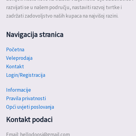
razvijati se u našem području, nastaviti razvoj tvrtke i
zadržati zadovoljstvo naših kupaca na najvišoj razini.
Navigacija stranica
Početna
Veleprodaja
Kontakt
Login/Registracija
Informacije
Pravila privatnosti
Opći uvjeti poslovanja
Kontakt podaci
Email: hellodoosi@gmail.com