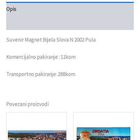
Opis
Recenzije (0)
Suvenir Magnet Bijela Slova N 2002 Pula
Komercijalno pakiranje : 12kom
Transportno pakiranje: 288kom
Povezani proizvodi