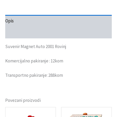
Opis
Recenzije (0)
Suvenir Magnet Auto 2001 Rovinj
Komercijalno pakiranje : 12kom
Transportno pakiranje: 288kom
Povezani proizvodi