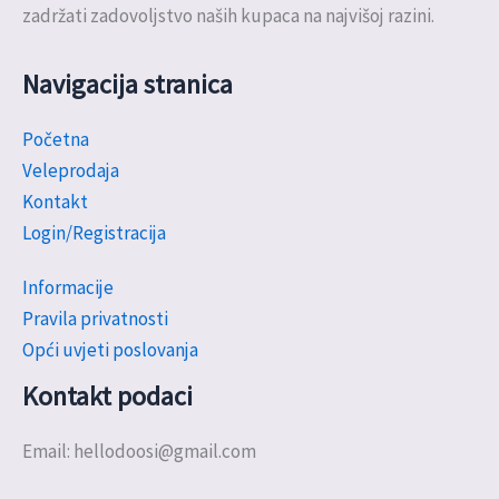
zadržati zadovoljstvo naših kupaca na najvišoj razini.
Navigacija stranica
Početna
Veleprodaja
Kontakt
Login/Registracija
Informacije
Pravila privatnosti
Opći uvjeti poslovanja
Kontakt podaci
Email: hellodoosi@gmail.com