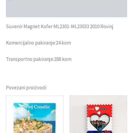
Recenzije (0)
Suvenir Magnet Kofer ML2301-ML23033 2010 Rovinj
Komercijalno pakiranje:24 kom
Transportno pakiranje:288 kom
Povezani proizvodi