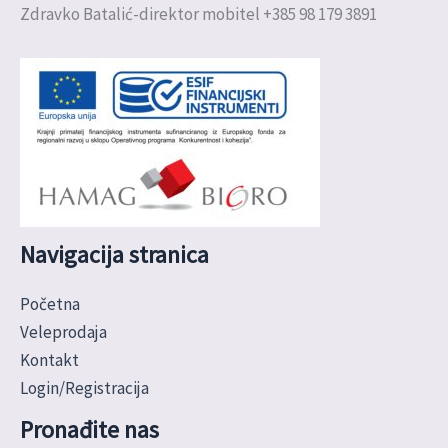
Zdravko Batalić-direktor mobitel +385 98 179 3891
Navigacija stranica
Početna
Veleprodaja
Kontakt
Login/Registracija
Pronađite nas