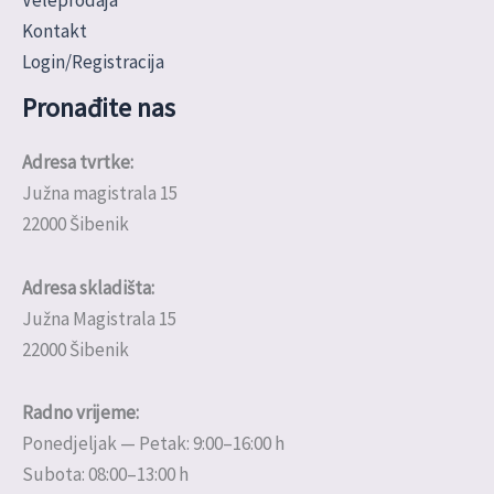
Kontakt
Login/Registracija
Pronađite nas
Adresa tvrtke:
Južna magistrala 15
22000 Šibenik
Adresa skladišta:
Južna Magistrala 15
22000 Šibenik
Radno vrijeme:
Ponedjeljak — Petak: 9:00–16:00 h
Subota: 08:00–13:00 h