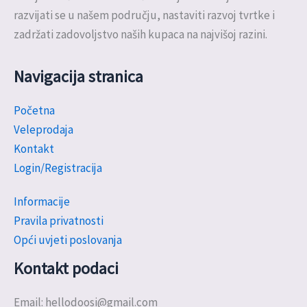
razvijati se u našem području, nastaviti razvoj tvrtke i
zadržati zadovoljstvo naših kupaca na najvišoj razini.
Navigacija stranica
Početna
Veleprodaja
Kontakt
Login/Registracija
Informacije
Pravila privatnosti
Opći uvjeti poslovanja
Kontakt podaci
Email: hellodoosi@gmail.com