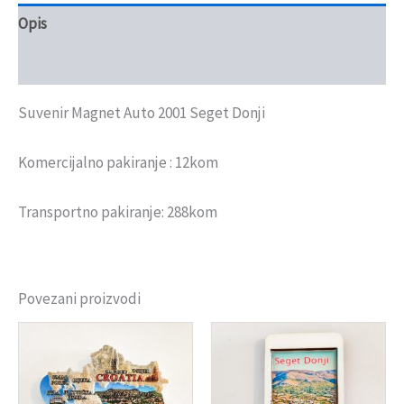
Opis
Recenzije (0)
Suvenir Magnet Auto 2001 Seget Donji
Komercijalno pakiranje : 12kom
Transportno pakiranje: 288kom
Povezani proizvodi