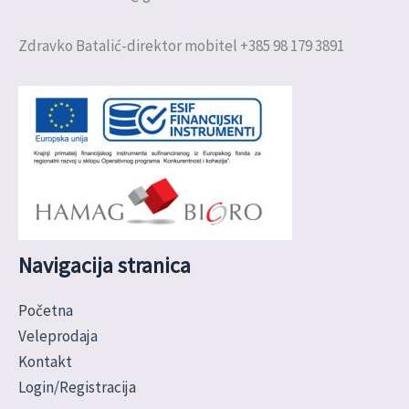
Zdravko Batalić-direktor mobitel +385 98 179 3891
Navigacija stranica
Početna
Veleprodaja
Kontakt
Login/Registracija