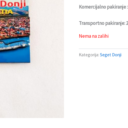
Komercijalno pakiranje 
Transportno pakiranje:
Nema na zalihi
Kategorija:
Seget Donji