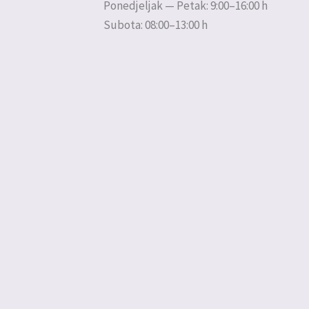
Ponedjeljak — Petak: 9:00–16:00 h
Subota: 08:00–13:00 h