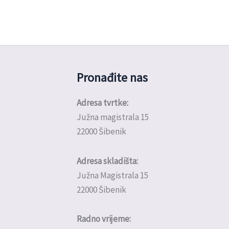
Pronađite nas
Adresa tvrtke:
Južna magistrala 15
22000 Šibenik
Adresa skladišta:
Južna Magistrala 15
22000 Šibenik
Radno vrijeme: