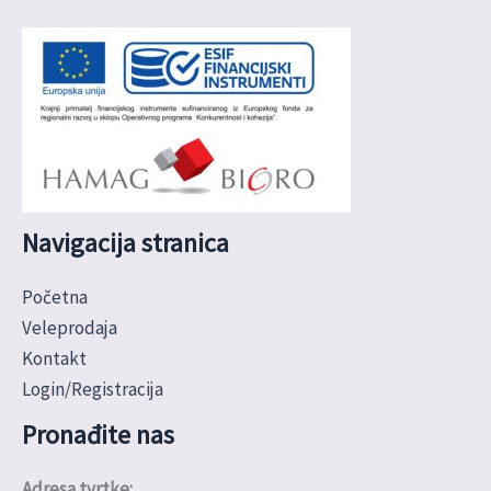
Navigacija stranica
Početna
Veleprodaja
Kontakt
Login/Registracija
Pronađite nas
Adresa tvrtke: