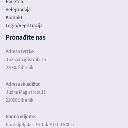
Početna
Veleprodaja
Kontakt
Login/Registracija
Pronađite nas
Adresa tvrtke:
Južna magistrala 15
22000 Šibenik
Adresa skladišta:
Južna Magistrala 15
22000 Šibenik
Radno vrijeme:
Ponedjeljak — Petak: 9:00–16:00 h