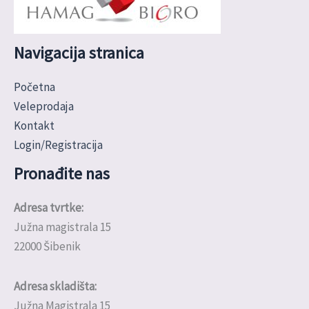
Navigacija stranica
Početna
Veleprodaja
Kontakt
Login/Registracija
Pronađite nas
Adresa tvrtke:
Južna magistrala 15
22000 Šibenik
Adresa skladišta:
Južna Magistrala 15