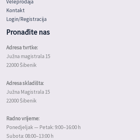
Veleprodaja
Kontakt
Login/Registracija
Pronađite nas
Adresa tvrtke:
Južna magistrala 15
22000 Šibenik
Adresa skladišta:
Južna Magistrala 15
22000 Šibenik
Radno vrijeme:
Ponedjeljak — Petak: 9:00–16:00 h
Subota: 08:00–13:00 h